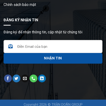
Chính sách bảo mật
ĐĂNG KÝ NHẬN TIN
Đăng ký để nhận thông tin, cập nhật từ chúng tôi
Copyright 2026 © TRẦN DOÃN GROUP