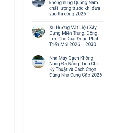
không nung Quảng Nam
chất lượng trước khi đưa
vào thi công 2026
Xu Hướng Vật Liệu Xây
Dựng Miền Trung: Động
Lực Cho Giai Đoạn Phát
Triển Mới 2026 – 2030
Nhà Máy Gạch Không
Nung Đà Nẵng: Tiêu Chí
Kỹ Thuật và Cách Chọn
Đúng Nhà Cung Cấp 2026