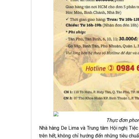
Thực đơn phon
Nhà hàng De Lima và Trung tâm Hội nghị Tiệc c
trên hết, không chỉ hướng đến những tiêu ch